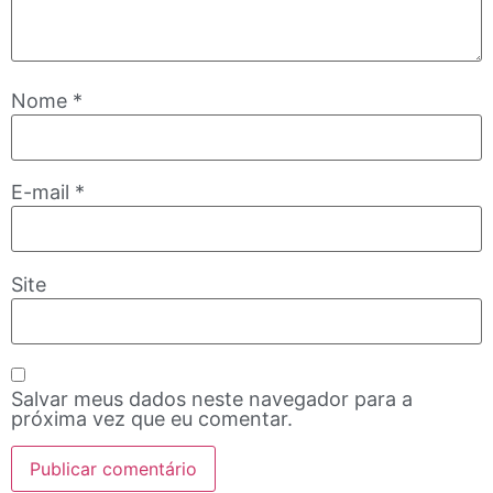
Nome
*
E-mail
*
Site
Salvar meus dados neste navegador para a
próxima vez que eu comentar.