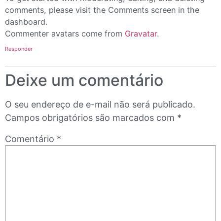
comments, please visit the Comments screen in the
dashboard.
Commenter avatars come from
Gravatar
.
Responder
Deixe um comentário
O seu endereço de e-mail não será publicado.
Campos obrigatórios são marcados com
*
Comentário
*